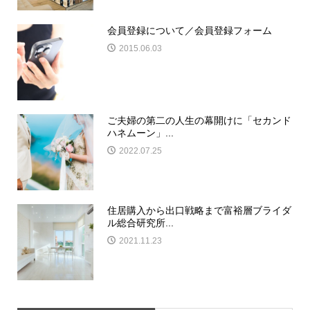
会員登録について／会員登録フォーム
2015.06.03
ご夫婦の第二の人生の幕開けに「セカンド
ハネムーン」...
2022.07.25
住居購入から出口戦略まで富裕層ブライダ
ル総合研究所...
2021.11.23