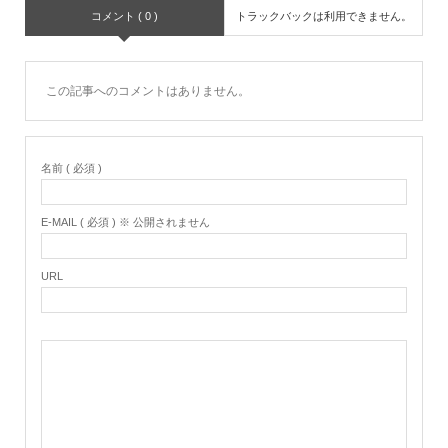
コメント ( 0 )
トラックバックは利用できません。
この記事へのコメントはありません。
名前 ( 必須 )
E-MAIL ( 必須 ) ※ 公開されません
URL