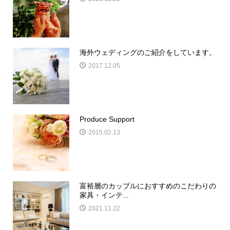
海外ウェディングのご紹介をしています。
2017.12.05
Produce Support
2015.02.13
富裕層のカップルにおすすめのこだわりの
家具・インテ...
2021.11.22