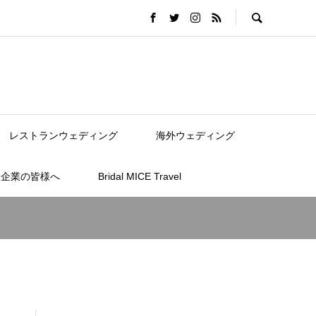
レストランウェディング
海外ウェディング
連企業の皆様へ
Bridal MICE Travel