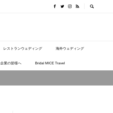
レストランウェディング
海外ウェディング
連企業の皆様へ
Bridal MICE Travel