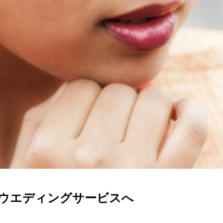
ウエディングサービスへ