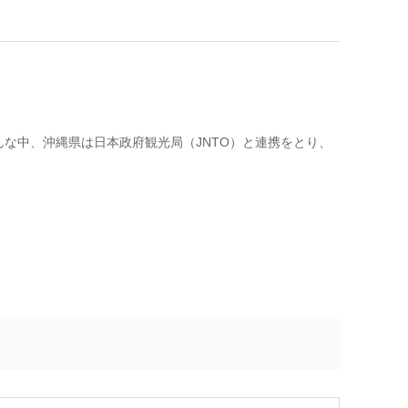
な中、沖縄県は日本政府観光局（JNTO）と連携をとり、