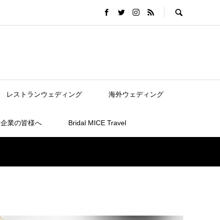
レストランウェディング
海外ウェディング
連企業の皆様へ
Bridal MICE Travel