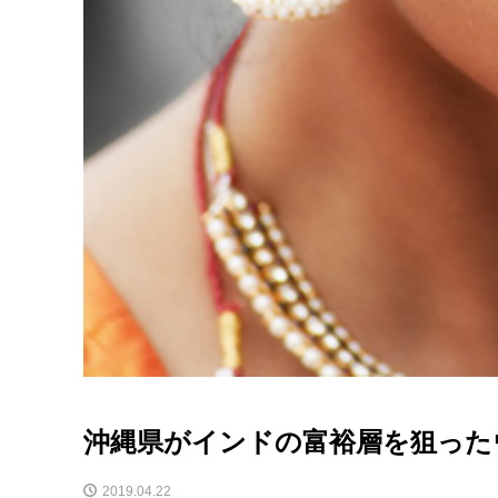
沖縄県がインドの富裕層を狙った
2019.04.22