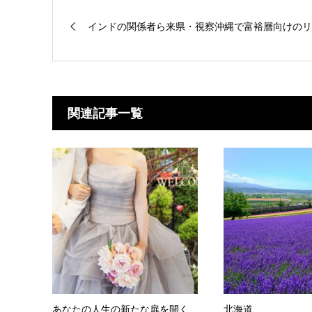
インドの関係者ら来県・視察沖縄で富裕層向けのリゾ
関連記事一覧
あなたの人生の新たな扉を開く
北海道