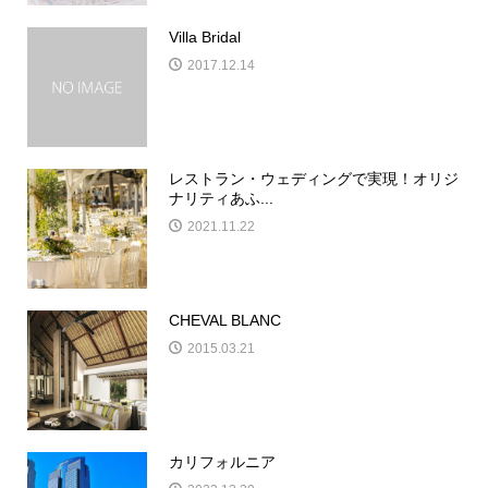
Villa Bridal
2017.12.14
レストラン・ウェディングで実現！オリジ
ナリティあふ...
2021.11.22
CHEVAL BLANC
2015.03.21
カリフォルニア