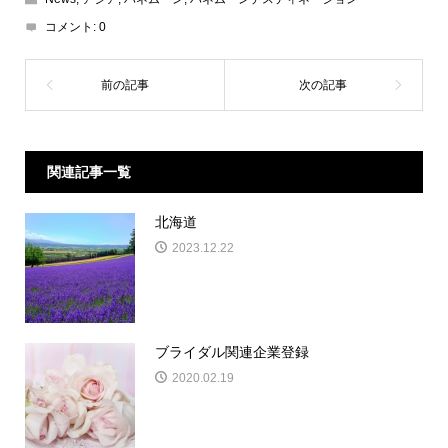
コメント:
0
関連記事一覧
北海道
2023.12.22
ブライダル関連企業登録
2020.02.19