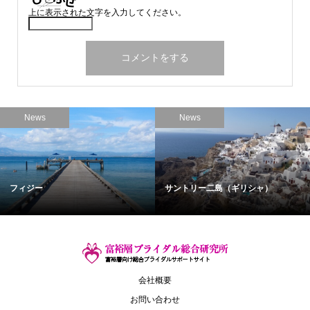
上に表示された文字を入力してください。
News
News
フィジー
サントリー二島（ギリシャ）
会社概要
お問い合わせ