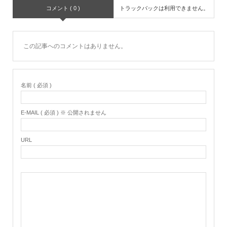
コメント ( 0 )
トラックバックは利用できません。
この記事へのコメントはありません。
名前 ( 必須 )
E-MAIL ( 必須 ) ※ 公開されません
URL