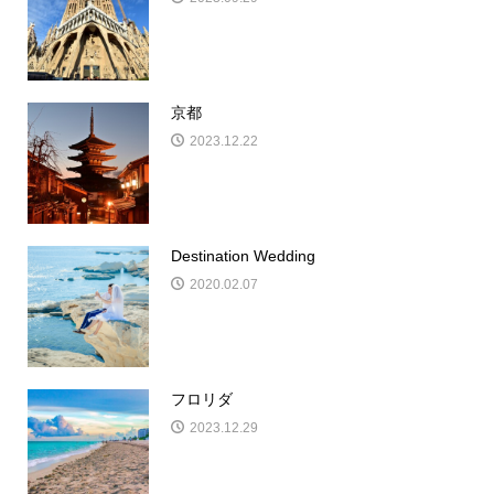
京都
2023.12.22
Destination Wedding
2020.02.07
フロリダ
2023.12.29