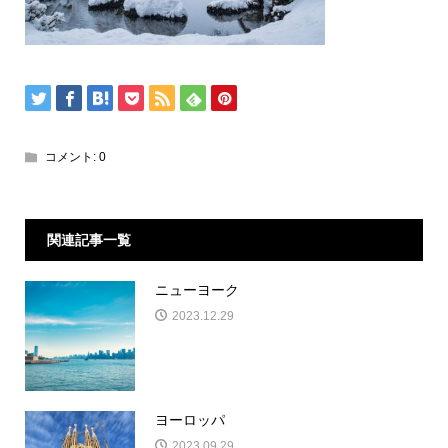
コメント:
0
関連記事一覧
ニューヨーク
2023.12.29
ヨーロッパ
2023.09.29