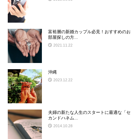
富裕層の新婚カップル必見！おすすめのお
部屋探しの方...
2021.11.22
沖縄
2023.12.22
夫婦の新たな人生のスタートに最適な「セ
カンドハネム...
2014.10.28