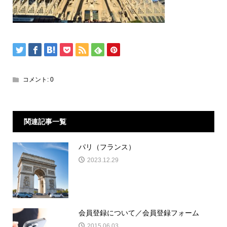
コメント:
0
関連記事一覧
パリ（フランス）
2023.12.29
会員登録について／会員登録フォーム
2015.06.03