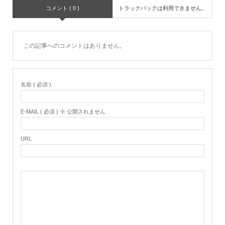
コメント ( 0 )
トラックバックは利用できません。
この記事へのコメントはありません。
名前 ( 必須 )
E-MAIL ( 必須 ) ※ 公開されません
URL