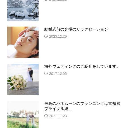
結婚式前の究極のリラクゼーション
2023.12.29
海外ウェディングのご紹介をしています。
2017.12.05
最高のハネムーンのプランニングは富裕層
ブライダル総...
2021.11.23