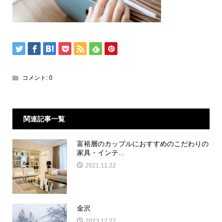
コメント:
0
関連記事一覧
富裕層のカップルにおすすめのこだわりの
家具・インテ...
2021.11.22
金沢
2023.12.22