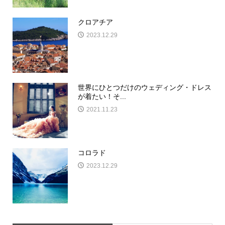
クロアチア
2023.12.29
世界にひとつだけのウェディング・ドレス
が着たい！そ...
2021.11.23
コロラド
2023.12.29