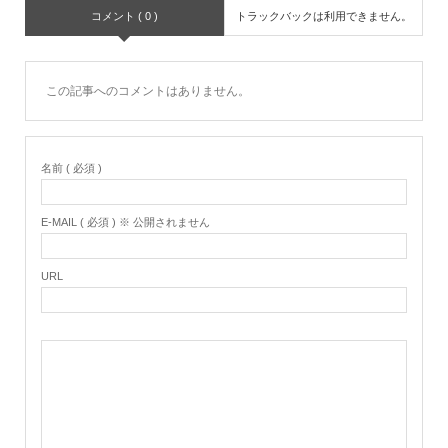
コメント ( 0 )
トラックバックは利用できません。
この記事へのコメントはありません。
名前 ( 必須 )
E-MAIL ( 必須 ) ※ 公開されません
URL