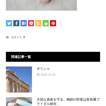
コメント:
0
関連記事一覧
ギリシャ
2023.12.29
大切な資産を守る。相続の対策は富裕層ブ
ライダル総合...