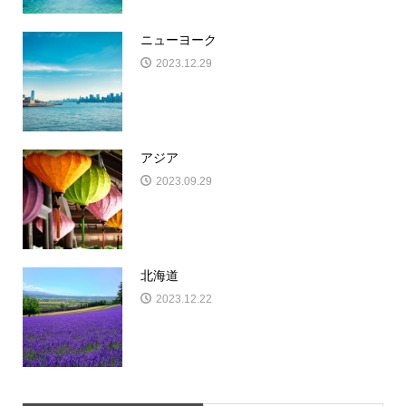
ニューヨーク
2023.12.29
アジア
2023.09.29
北海道
2023.12.22