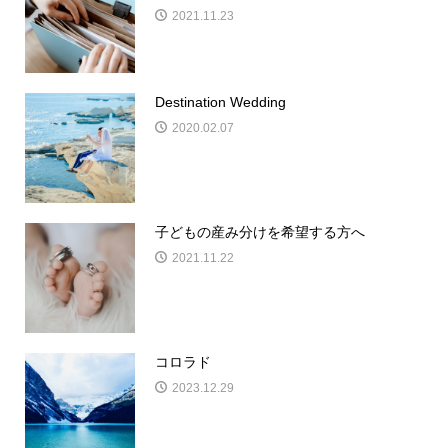
2021.11.23
Destination Wedding
2020.02.07
子どもの産み分けを希望する方へ
2021.11.22
コロラド
2023.12.29