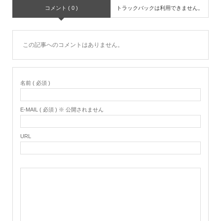
コメント ( 0 )
トラックバックは利用できません。
この記事へのコメントはありません。
名前 ( 必須 )
E-MAIL ( 必須 ) ※ 公開されません
URL