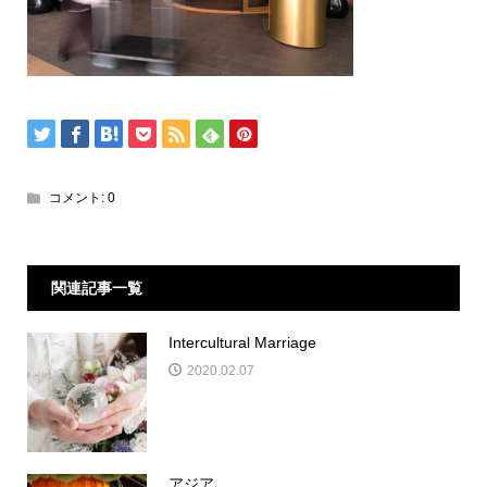
コメント:
0
関連記事一覧
Intercultural Marriage
2020.02.07
アジア