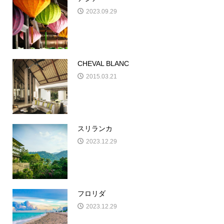
2023.09.29
CHEVAL BLANC
2015.03.21
スリランカ
2023.12.29
フロリダ
2023.12.29