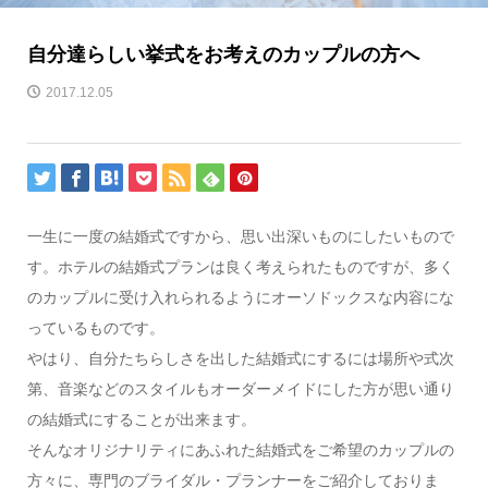
自分達らしい挙式をお考えのカップルの方へ
2017.12.05
一生に一度の結婚式ですから、思い出深いものにしたいもので
す。ホテルの結婚式プランは良く考えられたものですが、多く
のカップルに受け入れられるようにオーソドックスな内容にな
っているものです。
やはり、自分たちらしさを出した結婚式にするには場所や式次
第、音楽などのスタイルもオーダーメイドにした方が思い通り
の結婚式にすることが出来ます。
そんなオリジナリティにあふれた結婚式をご希望のカップルの
方々に、専門のブライダル・プランナーをご紹介しておりま