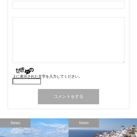
上に表示された文字を入力してください。
News
News