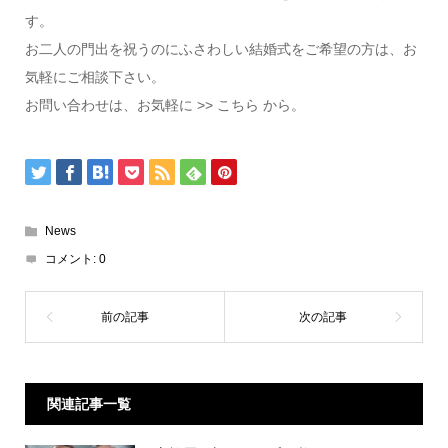
す。
お二人の門出を祝うのにふさわしい結婚式をご希望の方は、お
気軽にご相談下さい。
お問い合わせは、お気軽に >> こちら から。
News
コメント:
0
関連記事一覧