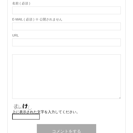
名前 ( 必須 )
E-MAIL ( 必須 ) ※ 公開されません
URL
上に表示された文字を入力してください。