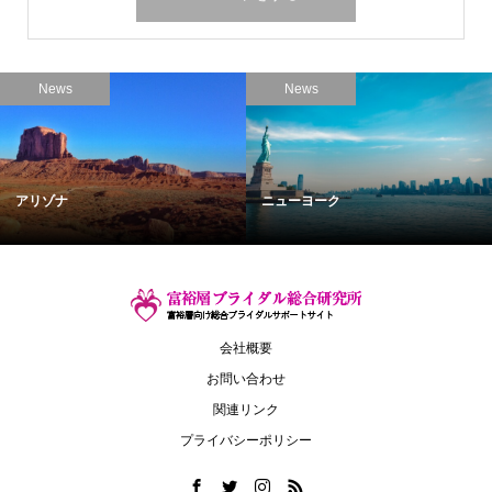
News
News
アリゾナ
ニューヨーク
会社概要
お問い合わせ
関連リンク
プライバシーポリシー