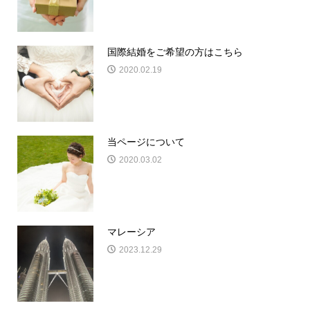
国際結婚をご希望の方はこちら
2020.02.19
当ページについて
2020.03.02
マレーシア
2023.12.29