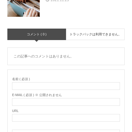
2021.11.23
コメント ( 0 )
トラックバックは利用できません。
この記事へのコメントはありません。
名前 ( 必須 )
E-MAIL ( 必須 ) ※ 公開されません
URL