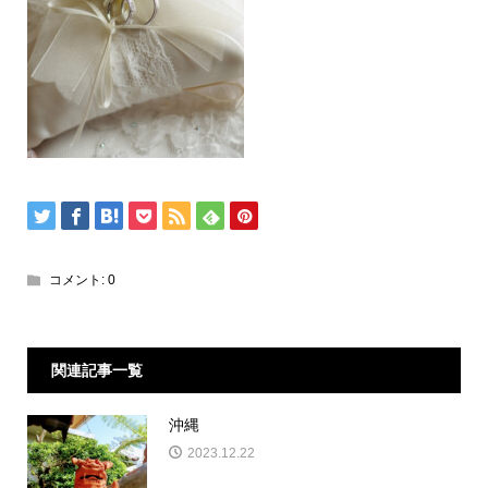
コメント:
0
関連記事一覧
沖縄
2023.12.22