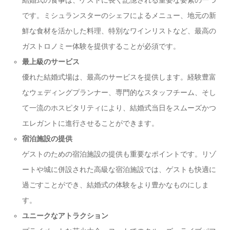
です。ミシュランスターのシェフによるメニュー、地元の新
鮮な食材を活かした料理、特別なワインリストなど、最高の
ガストロノミー体験を提供することが必須です。
最上級のサービス
優れた結婚式場は、最高のサービスを提供します。経験豊富
なウェディングプランナー、専門的なスタッフチーム、そし
て一流のホスピタリティにより、結婚式当日をスムーズかつ
エレガントに進行させることができます。
宿泊施設の提供
ゲストのための宿泊施設の提供も重要なポイントです。リゾ
ートや城に併設された高級な宿泊施設では、ゲストも快適に
過ごすことができ、結婚式の体験をより豊かなものにしま
す。
ユニークなアトラクション