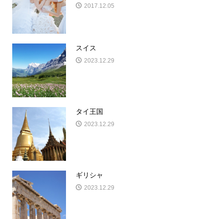
2017.12.05
スイス
2023.12.29
タイ王国
2023.12.29
ギリシャ
2023.12.29