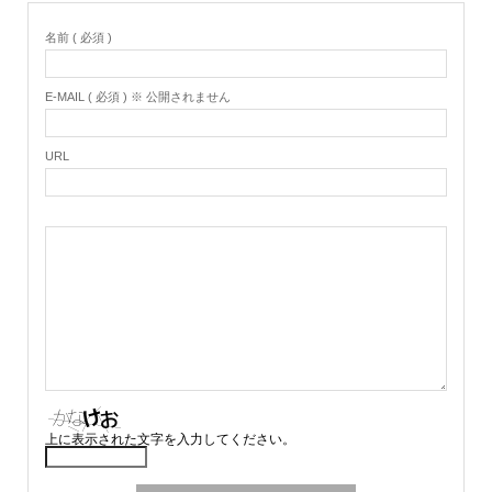
名前 ( 必須 )
E-MAIL ( 必須 ) ※ 公開されません
URL
上に表示された文字を入力してください。