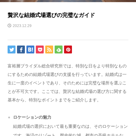
贅沢な結婚式場選びの完璧なガイド
2023.12.29
富裕層ブライダル総合研究所では、特別な日をより特別なもの
にするための結婚式場選びの支援を行っています。結婚式は一
生に一度のイベントであり、そのためには完璧な場所を選ぶこ
とが不可欠です。ここでは、贅沢な結婚式場の選び方に関する
基本から、特別なポイントまでをご紹介します。
ロケーションの魅力
結婚式場の選択において最も重要なのは、そのロケーション
です。海辺のリゾート、歴史的な城、都市の高級ホテルな