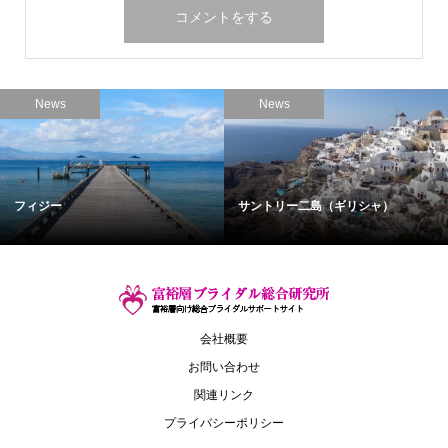
News
News
フィジー
サントリー二島（ギリシャ）
会社概要
お問い合わせ
関連リンク
プライバシーポリシー