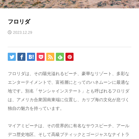
フロリダ
2023.12.29
フロリダは、その陽光溢れるビーチ、豪華なリゾート、多彩な
エンターテイメントで、富裕層にとってのハネムーンに最適な
地です。別名「サンシャインステート」とも呼ばれるフロリダ
は、アメリカ合衆国南東端に位置し、カリブ海の文化が息づく
独自の魅力を持っています。
マイアミビーチは、その世界的に有名なサウスビーチ、アール
デコ歴史地区、そして高級ブティックとゴージャスなナイトラ