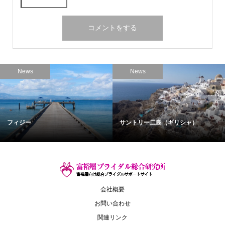
News
News
フィジー
サントリー二島（ギリシャ）
会社概要
お問い合わせ
関連リンク