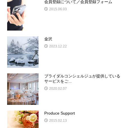
会員登録について／会員登録フォーム
2015.06.03
金沢
2023.12.22
ブライダルコンシェルジュが提供している
サービスをご...
2020.02.07
Produce Support
2015.02.13