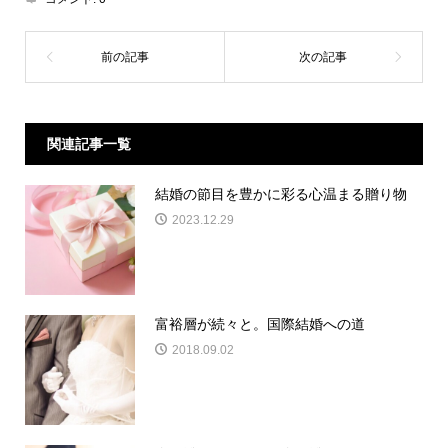
関連記事一覧
結婚の節目を豊かに彩る心温まる贈り物
2023.12.29
富裕層が続々と。国際結婚への道
2018.09.02