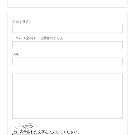
名前 ( 必須 )
E-MAIL ( 必須 ) ※ 公開されません
URL
上に表示された文字を入力してください。