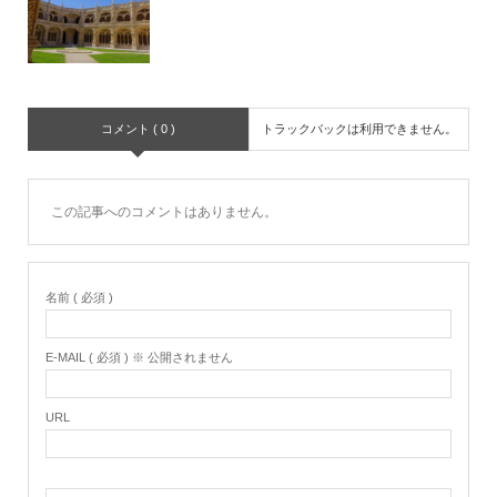
コメント ( 0 )
トラックバックは利用できません。
この記事へのコメントはありません。
名前 ( 必須 )
E-MAIL ( 必須 ) ※ 公開されません
URL