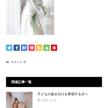
コメント:
0
関連記事一覧
子どもの産み分けを希望する方へ
2021.11.22