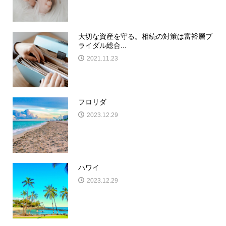
大切な資産を守る。相続の対策は富裕層ブ
ライダル総合...
2021.11.23
フロリダ
2023.12.29
ハワイ
2023.12.29