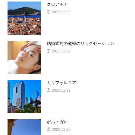
クロアチア
2023.12.29
結婚式前の究極のリラクゼーション
2023.12.29
カリフォルニア
2023.12.29
ポルトガル
2023.12.29